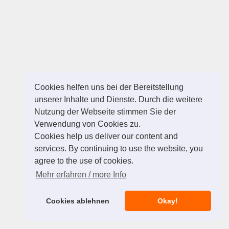
Cookies helfen uns bei der Bereitstellung
unserer Inhalte und Dienste. Durch die weitere
Nutzung der Webseite stimmen Sie der
Verwendung von Cookies zu.
Cookies help us deliver our content and
services. By continuing to use the website, you
agree to the use of cookies.
Mehr erfahren / more Info
Cookies ablehnen
Okay!